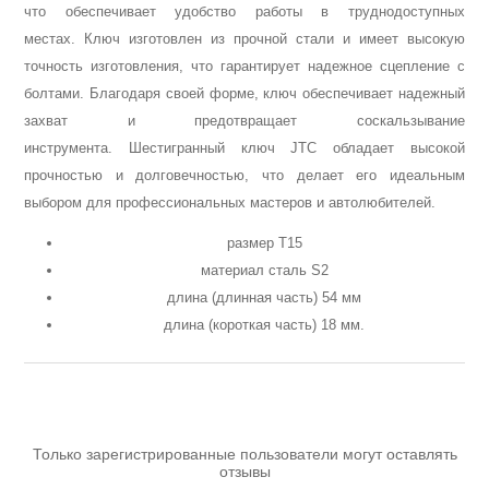
что обеспечивает удобство работы в труднодоступных
Аккумуляторы и ЗУ
местах. Ключ изготовлен из прочной стали и имеет высокую
точность изготовления, что гарантирует надежное сцепление с
болтами. Благодаря своей форме, ключ обеспечивает надежный
захват и предотвращает соскальзывание
инструмента. Шестигранный ключ JTC обладает высокой
прочностью и долговечностью, что делает его идеальным
выбором для профессиональных мастеров и автолюбителей.
размер Т15
материал сталь S2
длина (длинная часть) 54 мм
длина (короткая часть) 18 мм.
Грузоподъемное оборудование
Только зарегистрированные пользователи могут оставлять
отзывы