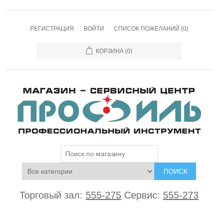
РЕГИСТРАЦИЯ
ВОЙТИ
СПИСОК ПОЖЕЛАНИЙ
(0)
КОРЗИНА
(0)
ПОИСК
Торговый зал:
555-275
Сервис:
555-273