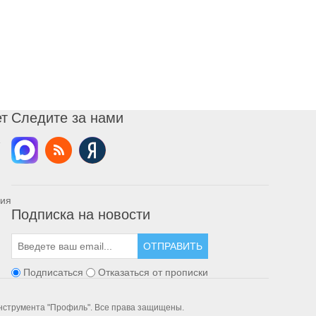
ет
Следите за нами
ния
Подписка на новости
ОТПРАВИТЬ
Подписаться
Отказаться от прописки
инструмента "Профиль". Все права защищены.