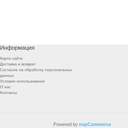
Информация
Карта сайта
Доставка и возврат
Согласие на обработку персональных
данных
Условия использования
О нас
Контакты
Powered by
nopCommerce