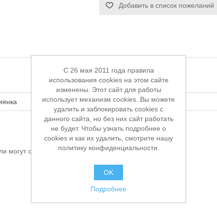
Добавить в список пожеланий
C 26 мая 2011 года правила
использования cookies на этом сайте
изменены. Этот сайт для работы
использует механизм cookies. Вы можете
иянка
удалить и заблокировать cookies с
данного сайта, но без них сайт работать
не будет. Чтобы узнать подробнее о
cookies и как их удалить, смотрите нашу
политику конфиденциальности.
ли могут оставлять отзывы
OK
Подробнее