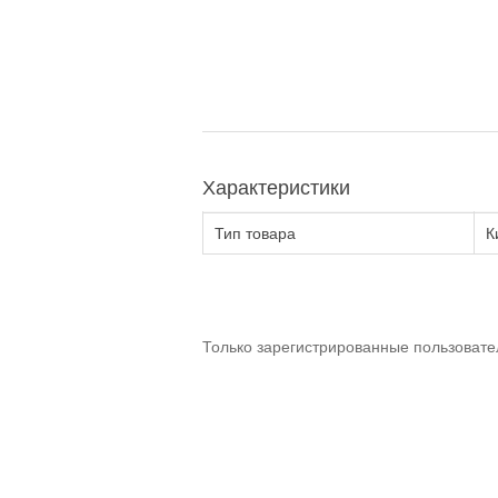
Характеристики
Тип товара
К
Только зарегистрированные пользовате