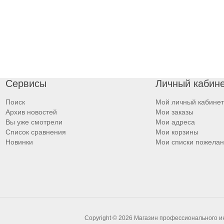
Сервисы
Личный кабин
Поиск
Мой личный кабинет
Архив новостей
Мои заказы
Вы уже смотрели
Мои адреса
Список сравнения
Мои корзины
Новинки
Мои списки пожела
Copyright © 2026 Магазин профессионального 