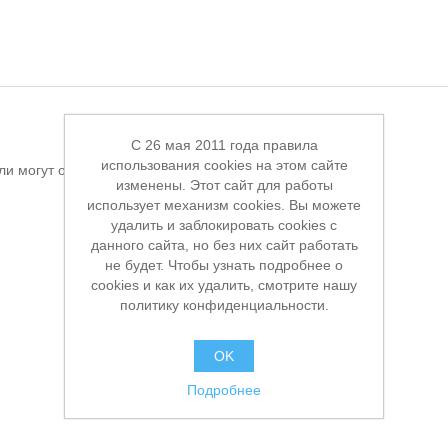
C 26 мая 2011 года правила
использования cookies на этом сайте
ли могут оставлять отзывы
изменены. Этот сайт для работы
использует механизм cookies. Вы можете
удалить и заблокировать cookies с
данного сайта, но без них сайт работать
не будет. Чтобы узнать подробнее о
cookies и как их удалить, смотрите нашу
политику конфиденциальности.
OK
Подробнее