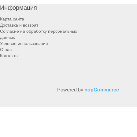
Информация
Карта сайта
Доставка и возврат
Согласие на обработку персональных
данных
Условия использования
О нас
Контакты
Powered by
nopCommerce