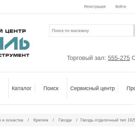
Регистрация
Войти
Торговый зал:
555-275
С
Каталог
Поиск
Сервисный центр
Пр
 и оснастка
/
Крепеж
/
Гвозди
/
Гвоздь отделочный тип 16