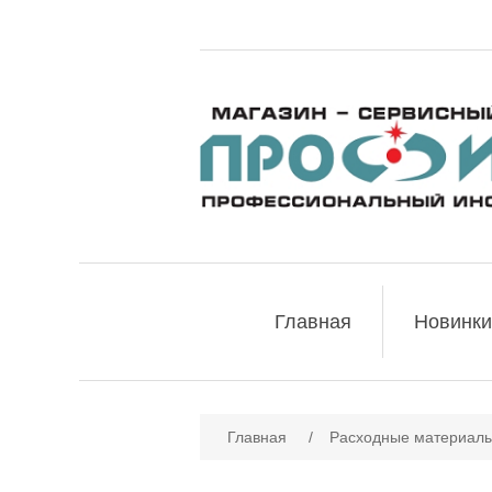
Главная
Новинки
Главная
/
Расходные материалы