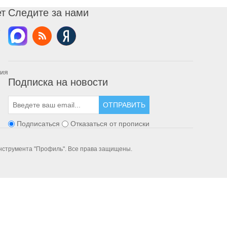
ет
Следите за нами
ния
Подписка на новости
ОТПРАВИТЬ
Подписаться
Отказаться от прописки
инструмента "Профиль". Все права защищены.