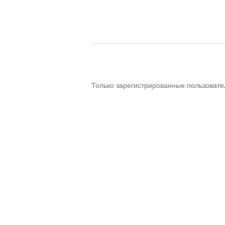
Только зарегистрированные пользовате