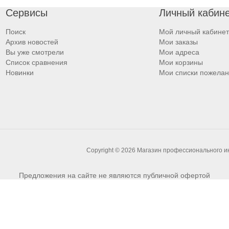
Сервисы
Личный кабин
Поиск
Мой личный кабинет
Архив новостей
Мои заказы
Вы уже смотрели
Мои адреса
Список сравнения
Мои корзины
Новинки
Мои списки пожела
Copyright © 2026 Магазин профессионального 
Предложения на сайте не являются публичной офертой