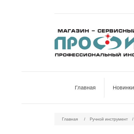
Главная
Новинки
Главная
/
Ручной инструмент
/