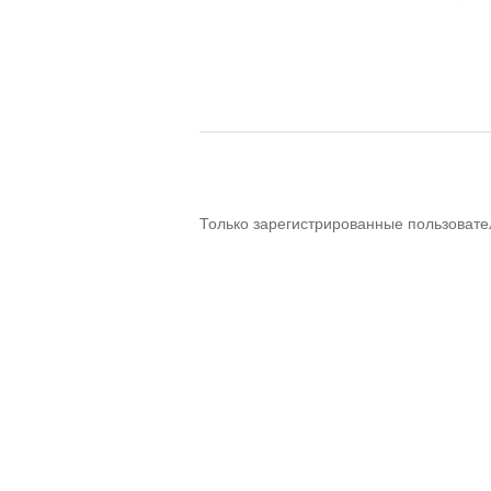
Только зарегистрированные пользовате