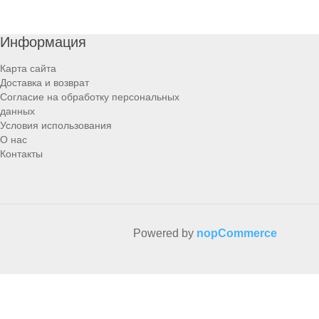
Информация
Карта сайта
Доставка и возврат
Согласие на обработку персональных
данных
Условия использования
О нас
Контакты
Powered by
nopCommerce