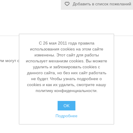
Добавить в список пожеланий
C 26 мая 2011 года правила
использования cookies на этом сайте
изменены. Этот сайт для работы
ли могут оставлять отзывы
использует механизм cookies. Вы можете
удалить и заблокировать cookies с
данного сайта, но без них сайт работать
не будет. Чтобы узнать подробнее о
cookies и как их удалить, смотрите нашу
политику конфиденциальности.
OK
Подробнее