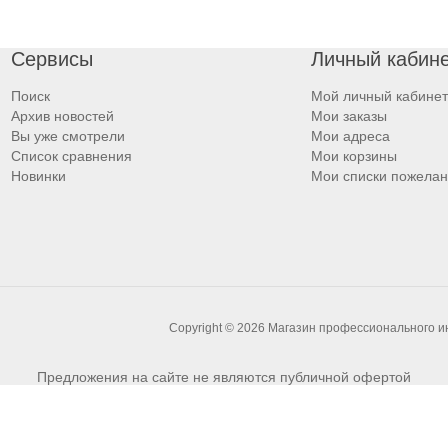
Сервисы
Личный кабин
Поиск
Мой личный кабинет
Архив новостей
Мои заказы
Вы уже смотрели
Мои адреса
Список сравнения
Мои корзины
Новинки
Мои списки пожела
Copyright © 2026 Магазин профессионального 
Предложения на сайте не являются публичной офертой