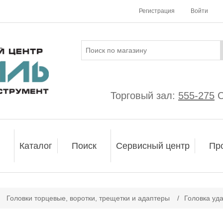
Регистрация
Войти
Торговый зал:
555-275
С
Каталог
Поиск
Сервисный центр
Пр
Головки торцевые, воротки, трещетки и адаптеры
/
Головка уд