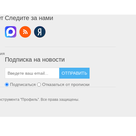
ет
Следите за нами
ния
Подписка на новости
ОТПРАВИТЬ
Подписаться
Отказаться от прописки
инструмента "Профиль". Все права защищены.