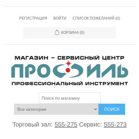
РЕГИСТРАЦИЯ
ВОЙТИ
СПИСОК ПОЖЕЛАНИЙ
(0)
КОРЗИНА
(0)
ПОИСК
Торговый зал:
555-275
Сервис:
555-273