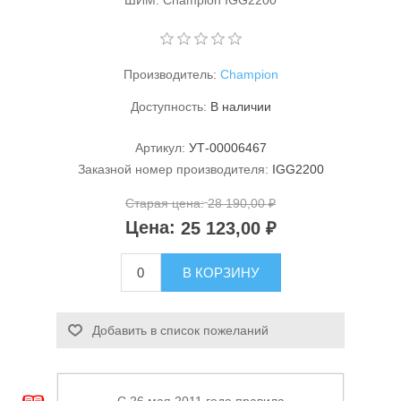
ШИМ. Champion IGG2200
Производитель:
Champion
Доступность:
В наличии
Артикул:
УТ-00006467
Станки и оснастка
Заказной номер производителя:
IGG2200
Старая цена:
28 190,00 ₽
Цена:
25 123,00 ₽
В КОРЗИНУ
Добавить в список пожеланий