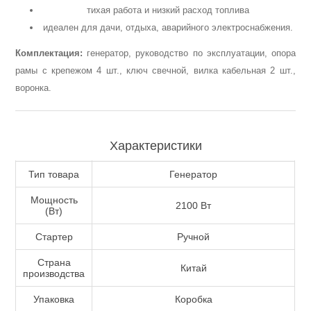
тихая работа и низкий расход топлива
идеален для дачи, отдыха, аварийного электроснабжения.
Комплектация:
генератор, руководство по эксплуатации, опора
рамы с крепежом 4 шт., ключ свечной, вилка кабельная 2 шт.,
воронка.
Характеристики
Пневмоинструменты
Тип товара
Генератор
Мощность
2100 Вт
(Вт)
Стартер
Ручной
Страна
Китай
производства
Упаковка
Коробка