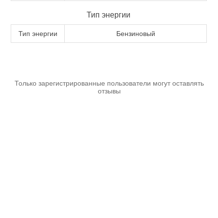
Тип энергии
Тип энергии
Бензиновый
Измерительный инструмент
Только зарегистрированные пользователи могут оставлять
отзывы
Для плиточных работ