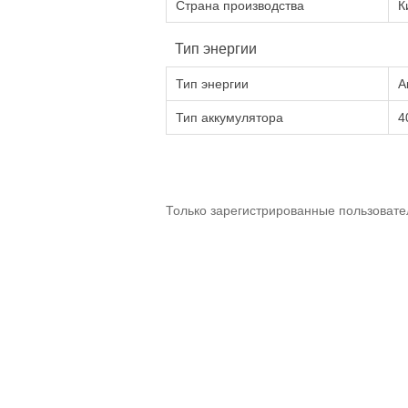
Страна производства
К
Тип энергии
Тип энергии
А
Тип аккумулятора
4
Только зарегистрированные пользовате