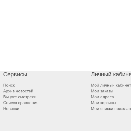
Сервисы
Личный кабин
Поиск
Мой личный кабинет
Архив новостей
Мои заказы
Вы уже смотрели
Мои адреса
Список сравнения
Мои корзины
Новинки
Мои списки пожела