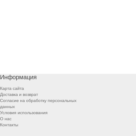
Информация
Карта сайта
Доставка и возврат
Согласие на обработку персональных
данных
Условия использования
О нас
Контакты