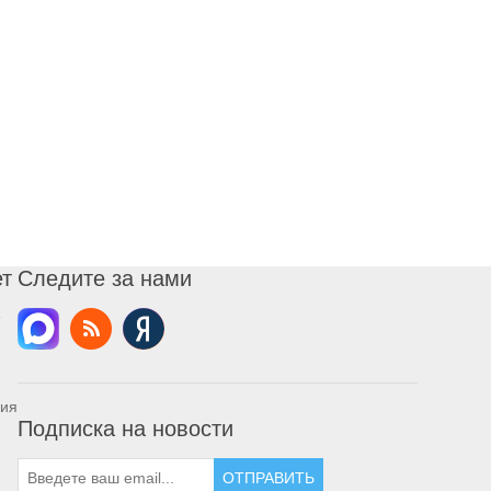
ет
Следите за нами
ния
Подписка на новости
ОТПРАВИТЬ