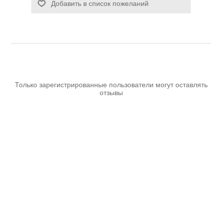
Добавить в список пожеланий
Аккумуляторы и ЗУ
Только зарегистрированные пользователи могут оставлять
отзывы
Грузоподъемное оборудование