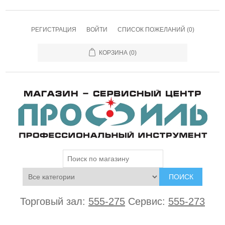
РЕГИСТРАЦИЯ
ВОЙТИ
СПИСОК ПОЖЕЛАНИЙ
(0)
КОРЗИНА
(0)
ПОИСК
Торговый зал:
555-275
Сервис:
555-273