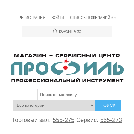
РЕГИСТРАЦИЯ
ВОЙТИ
СПИСОК ПОЖЕЛАНИЙ
(0)
КОРЗИНА
(0)
ПОИСК
Торговый зал:
555-275
Сервис:
555-273