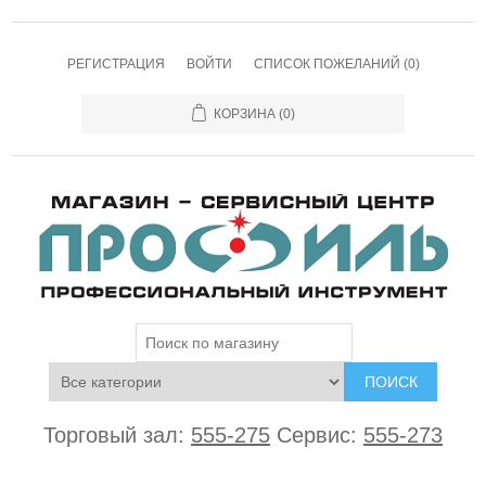
РЕГИСТРАЦИЯ
ВОЙТИ
СПИСОК ПОЖЕЛАНИЙ
(0)
КОРЗИНА
(0)
ПОИСК
Торговый зал:
555-275
Сервис:
555-273