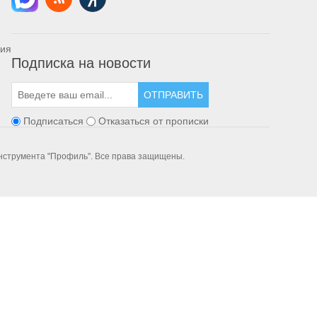
ния
Подписка на новости
ОТПРАВИТЬ
Подписаться
Отказаться от прописки
инструмента "Профиль". Все права защищены.