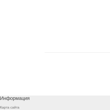
Информация
Карта сайта