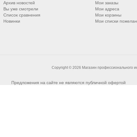
Архив новостей
Мои заказы
Вы уже смотрели
Мои адреса
Список сравнения
Мои корзины
Новинки
Мои списки пожела
Copyright © 2026 Магазин профессионального 
Предложения на сайте не являются публичной офертой