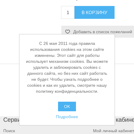
В КОРЗИНУ
Добавить в список пожеланий
C 26 мая 2011 года правила
использования cookies на этом сайте
изменены. Этот сайт для работы
использует механизм cookies. Вы можете
удалить и заблокировать cookies с
данного сайта, но без них сайт работать
не будет. Чтобы узнать подробнее о
cookies и как их удалить, смотрите нашу
политику конфиденциальности.
OK
Подробнее
Сервисы
Личный кабин
Поиск
Мой личный кабинет