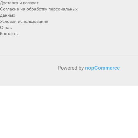
Доставка и возврат
Согласие на обработку персональных
данных
Условия использования
О нас
Контакты
Powered by
nopCommerce