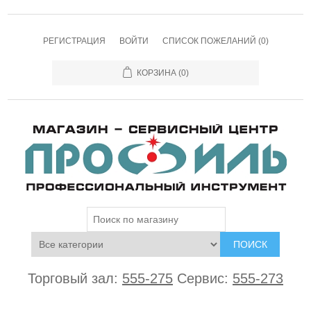
РЕГИСТРАЦИЯ
ВОЙТИ
СПИСОК ПОЖЕЛАНИЙ
(0)
КОРЗИНА
(0)
ПОИСК
Торговый зал:
555-275
Сервис:
555-273