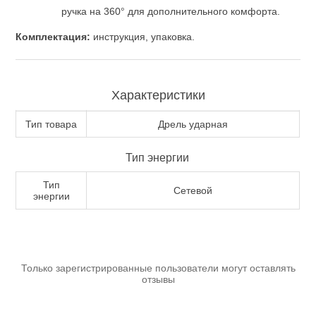
ручка на 360° для дополнительного комфорта.
Комплектация:
инструкция, упаковка.
Характеристики
Тип товара
Дрель ударная
Пневмоинструменты
Тип энергии
Тип
Сетевой
энергии
Только зарегистрированные пользователи могут оставлять
отзывы