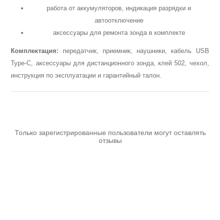
работа от аккумуляторов, индикация разрядки и
автоотключение
аксессуары для ремонта зонда в комплекте
Измерительный инструмент
Комплектация:
передатчик, приемник, наушники, кабель USB
Type-C, аксессуары для дистанционного зонда, клей 502, чехол,
инструкция по эксплуатации и гарантийный талон.
Только зарегистрированные пользователи могут оставлять
отзывы
Для плиточных работ