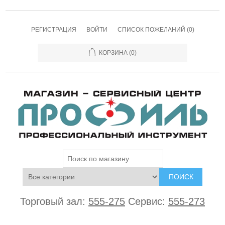
РЕГИСТРАЦИЯ
ВОЙТИ
СПИСОК ПОЖЕЛАНИЙ
(0)
КОРЗИНА
(0)
ПОИСК
Торговый зал:
555-275
Сервис:
555-273